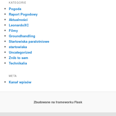
KATEGORIE
Pogoda
Raport Pogodowy
Aktualności
LeonardoXC
Filmy
Groundhandling
Startowiska paralotniowe
startowiska
Uncategorized
Zrób to sam
Technikalia
META
Kanał wpisów
Zbudowane na frameworku Flask