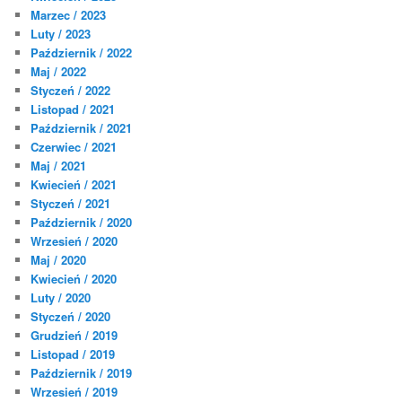
Marzec / 2023
Luty / 2023
Październik / 2022
Maj / 2022
Styczeń / 2022
Listopad / 2021
Październik / 2021
Czerwiec / 2021
Maj / 2021
Kwiecień / 2021
Styczeń / 2021
Październik / 2020
Wrzesień / 2020
Maj / 2020
Kwiecień / 2020
Luty / 2020
Styczeń / 2020
Grudzień / 2019
Listopad / 2019
Październik / 2019
Wrzesień / 2019