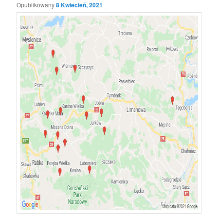
Opublikowany
8 Kwiecień, 2021