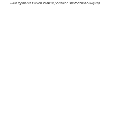
udostępnianiu swoich lotów w portalach społecznościowych).