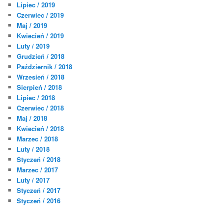
Lipiec / 2019
Czerwiec / 2019
Maj / 2019
Kwiecień / 2019
Luty / 2019
Grudzień / 2018
Październik / 2018
Wrzesień / 2018
Sierpień / 2018
Lipiec / 2018
Czerwiec / 2018
Maj / 2018
Kwiecień / 2018
Marzec / 2018
Luty / 2018
Styczeń / 2018
Marzec / 2017
Luty / 2017
Styczeń / 2017
Styczeń / 2016